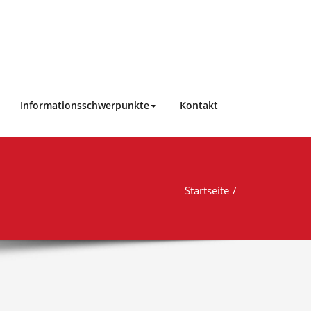
Informationsschwerpunkte
Kontakt
Startseite